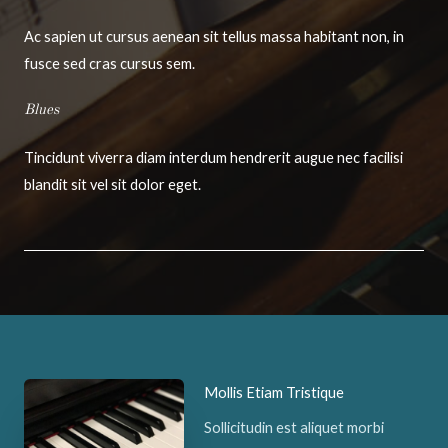
Ac sapien ut cursus aenean sit tellus massa habitant non, in
fusce sed cras cursus sem.
Blues
Tincidunt viverra diam interdum hendrerit augue nec facilisi
blandit sit vel sit dolor eget.
Mollis Etiam Tristique
Sollicitudin est aliquet morbi