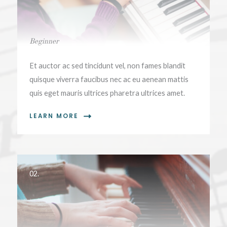
Beginner
Et auctor ac sed tincidunt vel, non fames blandit
quisque viverra faucibus nec ac eu aenean mattis
quis eget mauris ultrices pharetra ultrices amet.
LEARN MORE
02.