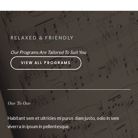
RELAXED & FRIENDLY
Our Programs Are Tailored To Suit You
VIEW ALL PROGRAMS
One To One
Habitant sem et ultricies mi purus diam justo, odio in sem
viverra in ipsum in pellentesque.