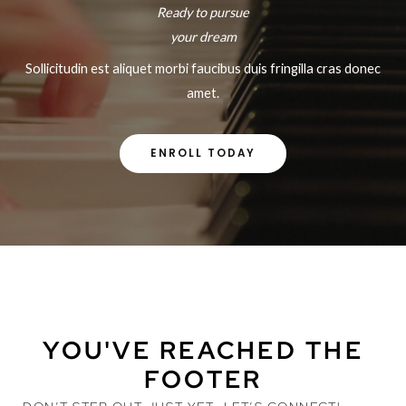
Ready to pursue
your dream
Sollicitudin est aliquet morbi faucibus duis fringilla cras donec
amet.
ENROLL TODAY
YOU'VE REACHED THE
FOOTER