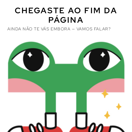
CHEGASTE AO FIM DA
PÁGINA
AINDA NÃO TE VÁS EMBORA — VAMOS FALAR?