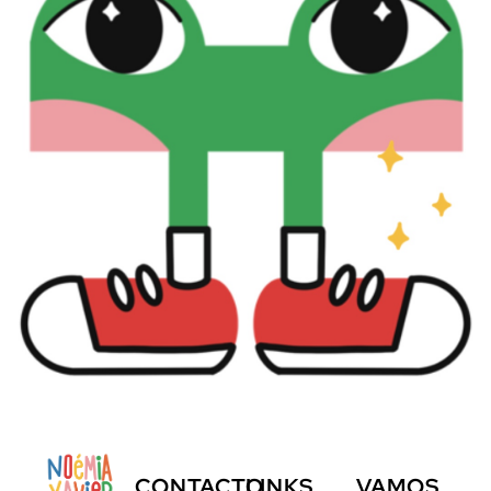
CONTACTO
LINKS
VAMOS