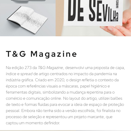
T&G Magazine
Na edição 273 da
T&G Magazine
, desenvolvi uma proposta de capa,
índice e
spread
de artigo centrados no impacto da pandemia na
indústria gráfica. Criado em 2020, o design refletia o contexto da
época com referências visuais a máscaras, papel higiénico e
ferramentas digitais, simbolizando a mudança repentina para o
comércio e comunicação online. No layout do artigo, utilizei balões
de texto e formas fluidas para evocar a ideia de espaço de proteção
pessoal. Embora não tenha sido a versão escolhida, foi finalista no
processo de seleção e representou um projeto marcante, que
captou um momento definidor.