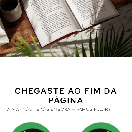
CHEGASTE AO FIM DA
PÁGINA
AINDA NÃO TE VÁS EMBORA — VAMOS FALAR?