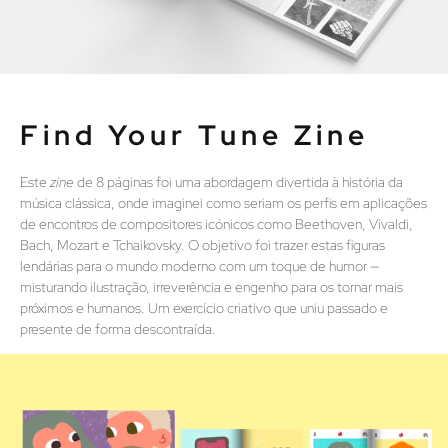
Find Your Tune Zine
Este
zine
de 8 páginas foi uma abordagem divertida à história da
música clássica, onde imaginei como seriam os perfis em aplicações
de encontros de compositores icónicos como Beethoven, Vivaldi,
Bach, Mozart e Tchaikovsky. O objetivo foi trazer estas figuras
lendárias para o mundo moderno com um toque de humor —
misturando ilustração, irreverência e engenho para os tornar mais
próximos e humanos. Um exercício criativo que uniu passado e
presente de forma descontraída.