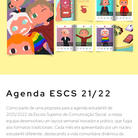
Agenda ESCS 21/22
Como parte de uma proposta para a agenda estudantil de
2021/2022 da Escola Superior de Comunicação Social, a nossa
equipa desenvolveu um layout semanal inovador e prático, que fugia
aos formatos tradicionais. Cada mês era apresentado por um núcleo
estudantil diferente, destacando a vida comunitária dinâmica da